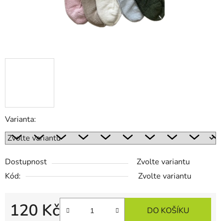
Varianta:
Dostupnost
Zvolte variantu
Kód:
Zvolte variantu
120 Kč
DO KOŠÍKU